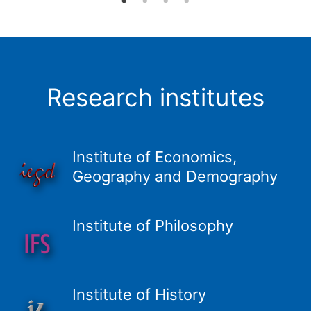
Research institutes
Institute of Economics,
Geography and Demography
Institute of Philosophy
Institute of History