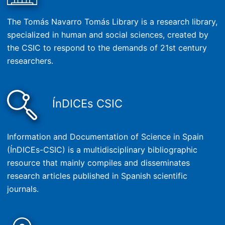
The Tomás Navarro Tomás Library is a research library,
specialized in human and social sciences, created by
the CSIC to respond to the demands of 21st century
researchers.
ÍnDICEs CSIC
Information and Documentation of Science in Spain
(ÍnDICEs-CSIC) is a multidisciplinary bibliographic
resource that mainly compiles and disseminates
research articles published in Spanish scientific
journals.