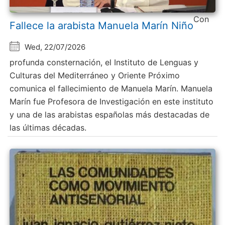
Con
Fallece la arabista Manuela Marín Niño
Wed, 22/07/2026
profunda consternación, el Instituto de Lenguas y
Culturas del Mediterráneo y Oriente Próximo
comunica el fallecimiento de Manuela Marín. Manuela
Marín fue Profesora de Investigación en este instituto
y una de las arabistas españolas más destacadas de
las últimas décadas.