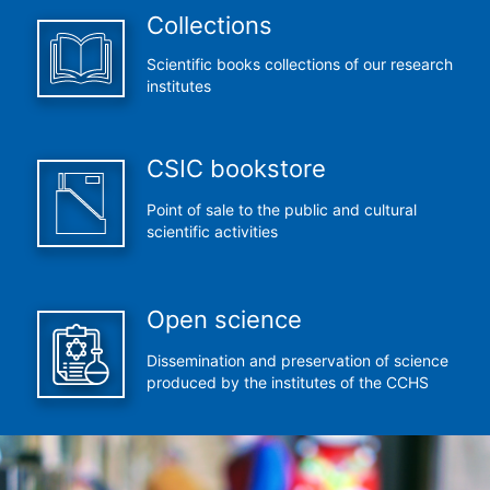
Collections
Scientific books collections of our research
institutes
CSIC bookstore
Point of sale to the public and cultural
scientific activities
Open science
Dissemination and preservation of science
produced by the institutes of the CCHS