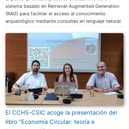
sistema basado en Retrieval-Augmented Generation
(RAG) para facilitar el acceso al conocimiento
arqueológico mediante consultas en lenguaje natural.
El CCHS-CSIC acoge la presentación del
libro "Economía Circular: teoría e