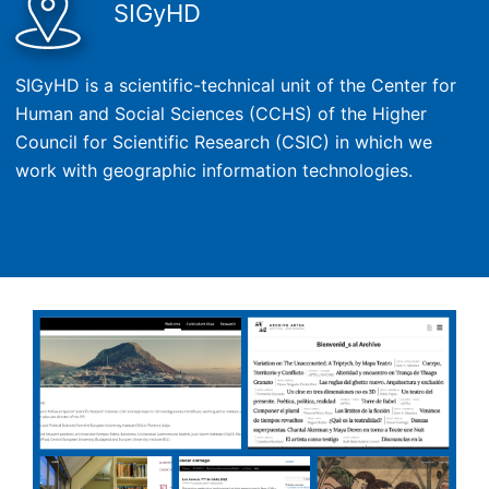
SIGyHD
SIGyHD is a scientific-technical unit of the Center for
Human and Social Sciences (CCHS) of the Higher
Council for Scientific Research (CSIC) in which we
work with geographic information technologies.