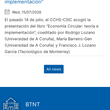
implementación"
Wed, 15/07/2026
El pasado 14 de julio, el CCHS-CSIC acogió la
presentación del libro "Economía Circular: teoría e
implementación", coeditado por Rodrigo Lozano
(Universidad de A Coruña), María Barreiro-Gen
(Universidad de A Coruña) y Francisco J. Lozano
García (Tecnológico de Monterrey)
All news
BTNT