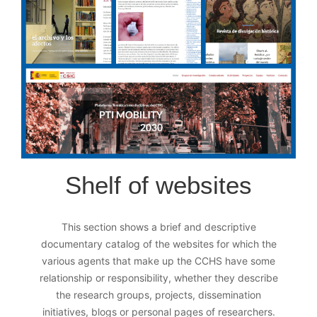
Shelf of websites
This section shows a brief and descriptive
documentary catalog of the websites for which the
various agents that make up the CCHS have some
relationship or responsibility, whether they describe
the research groups, projects, dissemination
initiatives, blogs or personal pages of researchers.