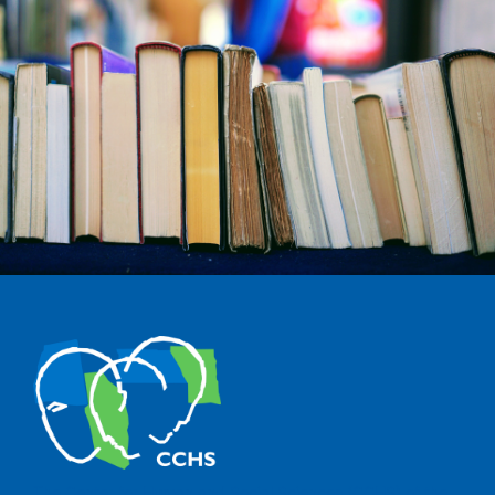
The Center for Human and Social Sciences (CCHS) of the