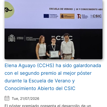
Elena Aguayo (CCHS) ha sido galardonada
con el segundo premio al mejor póster
durante la Escuela de Verano y
Conocimiento Abierto del CSIC
Tue, 21/07/2026
El póster premiado presenta el desarrollo de un