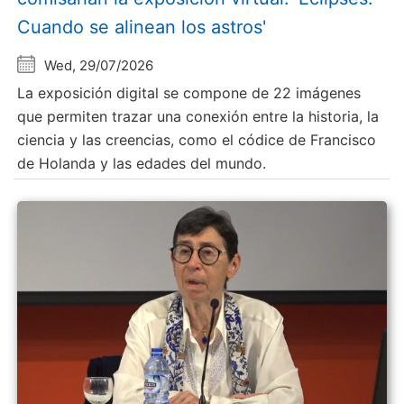
Cuando se alinean los astros'
Wed, 29/07/2026
La exposición digital se compone de 22 imágenes
que permiten trazar una conexión entre la historia, la
ciencia y las creencias, como el códice de Francisco
de Holanda y las edades del mundo.