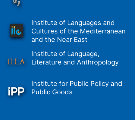
Institute of Languages and
Cultures of the Mediterranean
and the Near East
Institute of Language,
Literature and Anthropology
Institute for Public Policy and
Public Goods