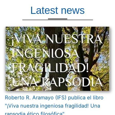
Latest news
Roberto R. Aramayo (IFS) publica el libro
"¡Viva nuestra ingeniosa fragilidad! Una
rapsodia ético filosófica"