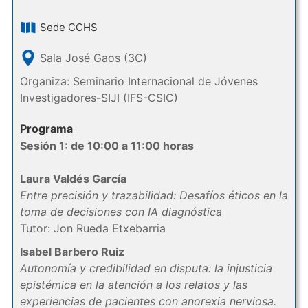
Sede CCHS
Sala José Gaos (3C)
Organiza: Seminario Internacional de Jóvenes
Investigadores-SIJI (IFS-CSIC)
Programa
Sesión 1: de 10:00 a 11:00 horas
Laura Valdés García
Entre precisión y trazabilidad: Desafíos éticos en la
toma de decisiones con IA diagnóstica
Tutor: Jon Rueda Etxebarria
Isabel Barbero Ruiz
Autonomía y credibilidad en disputa: la injusticia
epistémica en la atención a los relatos y las
experiencias de pacientes con anorexia nerviosa.