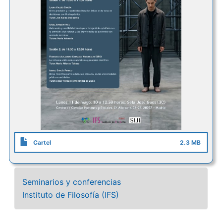
Cartel
2.3 MB
Seminarios y conferencias
Instituto de Filosofía (IFS)