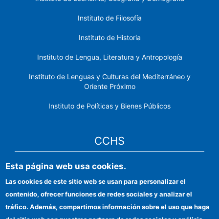
Instituto de Filosofía
Instituto de Historia
Instituto de Lengua, Literatura y Antropología
Instituto de Lenguas y Culturas del Mediterráneo y
Oriente Próximo
Instituto de Políticas y Bienes Públicos
CCHS
Esta página web usa cookies.
Sede electrónica CSIC
Las cookies de este sitio web se usan para personalizar el
Identidad institucional
contenido, ofrecer funciones de redes sociales y analizar el
Información para proveedores
tráfico. Además, compartimos información sobre el uso que haga