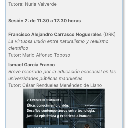
Tutora: Nuria Valverde
Sesión 2: de 11:30 a 12:30 horas
Francisco Alejandro Carrasco Noguerales
(DRK)
La virtuosa unión entre naturalismo y realismo
científico
Tutor: Mario Alfonso Toboso
Ismael García Franco
Breve recorrido por la educación ecosocial en las
universidades públicas madrileñas
Tutor: César Rendueles Menéndez de Llano