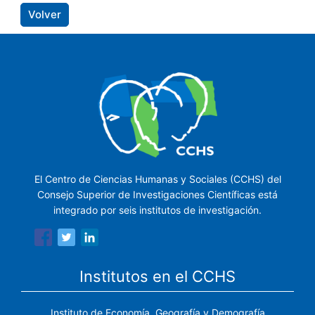
Volver
El Centro de Ciencias Humanas y Sociales (CCHS) del
Consejo Superior de Investigaciones Científicas está
integrado por seis institutos de investigación.
Institutos en el CCHS
Instituto de Economía, Geografía y Demografía