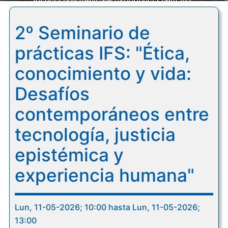
justicia epistémica y experiencia humana"
2º Seminario de
prácticas IFS: "Ética,
conocimiento y vida:
Desafíos
contemporáneos entre
tecnología, justicia
epistémica y
experiencia humana"
Lun, 11-05-2026; 10:00 hasta Lun, 11-05-2026;
13:00