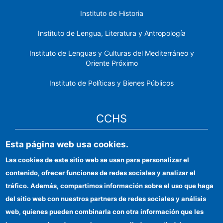
Instituto de Historia
Instituto de Lengua, Literatura y Antropología
Instituto de Lenguas y Culturas del Mediterráneo y
Oriente Próximo
Instituto de Políticas y Bienes Públicos
CCHS
Esta página web usa cookies.
Sede electrónica CSIC
Las cookies de este sitio web se usan para personalizar el
Identidad institucional
contenido, ofrecer funciones de redes sociales y analizar el
Información para proveedores
tráfico. Además, compartimos información sobre el uso que haga
del sitio web con nuestros partners de redes sociales y análisis
Ayudas FEDER
web, quienes pueden combinarla con otra información que les