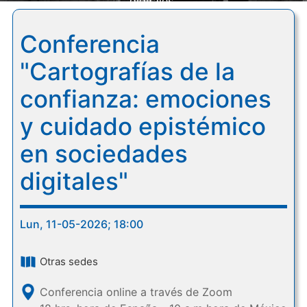
digitales"
Conferencia
"Cartografías de la
confianza: emociones
y cuidado epistémico
en sociedades
digitales"
Lun, 11-05-2026; 18:00
Otras sedes
Conferencia online a través de Zoom