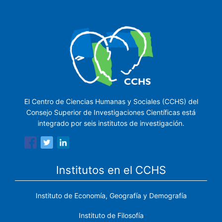
El Centro de Ciencias Humanas y Sociales (CCHS) del
Consejo Superior de Investigaciones Científicas está
integrado por seis institutos de investigación.
Institutos en el CCHS
Instituto de Economía, Geografía y Demografía
Instituto de Filosofía