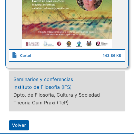
Cartel
143.86 KB
Seminarios y conferencias
Instituto de Filosofía (IFS)
Dpto. de Filosofía, Cultura y Sociedad
Theoria Cum Praxi (TcP)
Volver