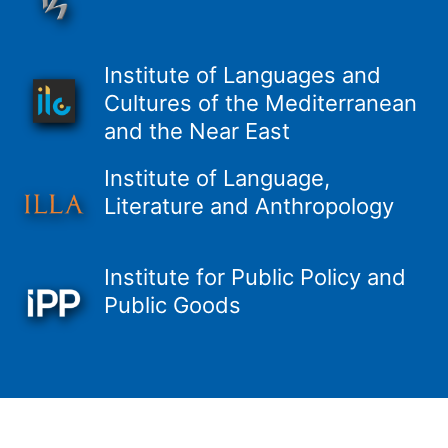
Institute of Languages and
Cultures of the Mediterranean
and the Near East
Institute of Language,
Literature and Anthropology
Institute for Public Policy and
Public Goods