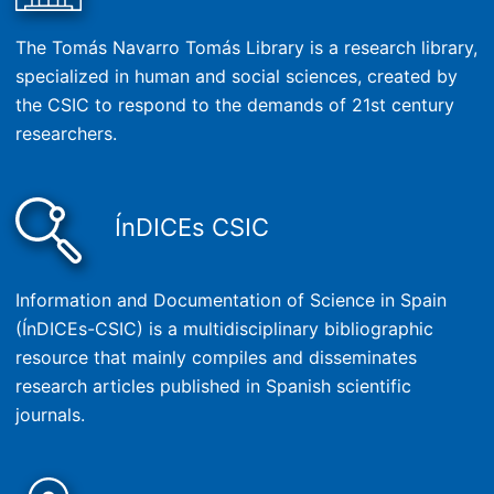
The Tomás Navarro Tomás Library is a research library,
specialized in human and social sciences, created by
the CSIC to respond to the demands of 21st century
researchers.
ÍnDICEs CSIC
Information and Documentation of Science in Spain
(ÍnDICEs-CSIC) is a multidisciplinary bibliographic
resource that mainly compiles and disseminates
research articles published in Spanish scientific
journals.