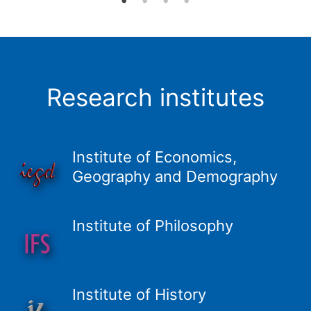
Research institutes
Institute of Economics,
Geography and Demography
Institute of Philosophy
Institute of History