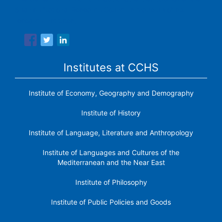
Spanish National Research Council is made up of six
research institutes.
Institutes at CCHS
Institute of Economy, Geography and Demography
Institute of History
Institute of Language, Literature and Anthropology
Institute of Languages ​​and Cultures of the
Mediterranean and the Near East
Institute of Philosophy
Institute of Public Policies and Goods