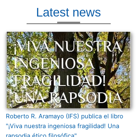
Latest news
Roberto R. Aramayo (IFS) publica el libro
"¡Viva nuestra ingeniosa fragilidad! Una
rapsodia ético filosófica"