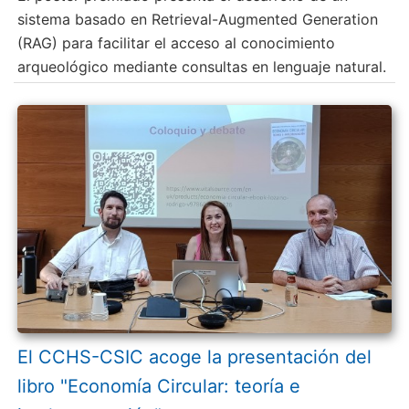
sistema basado en Retrieval-Augmented Generation
(RAG) para facilitar el acceso al conocimiento
arqueológico mediante consultas en lenguaje natural.
El CCHS-CSIC acoge la presentación del
libro "Economía Circular: teoría e