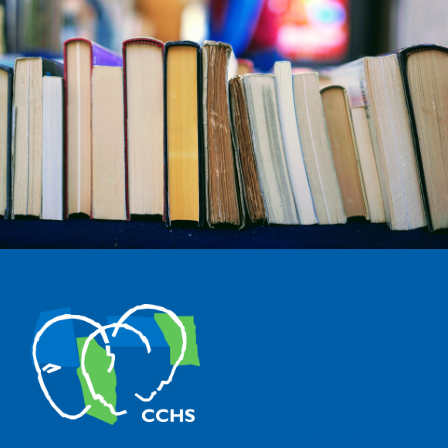
The Center for Human and Social Sciences (CCHS) of the