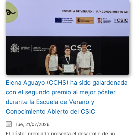
Elena Aguayo (CCHS) ha sido galardonada
con el segundo premio al mejor póster
durante la Escuela de Verano y
Conocimiento Abierto del CSIC
Tue, 21/07/2026
El póster premiado presenta el desarrollo de un