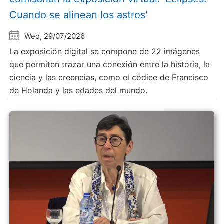
Cuando se alinean los astros'
Wed, 29/07/2026
La exposición digital se compone de 22 imágenes
que permiten trazar una conexión entre la historia, la
ciencia y las creencias, como el códice de Francisco
de Holanda y las edades del mundo.