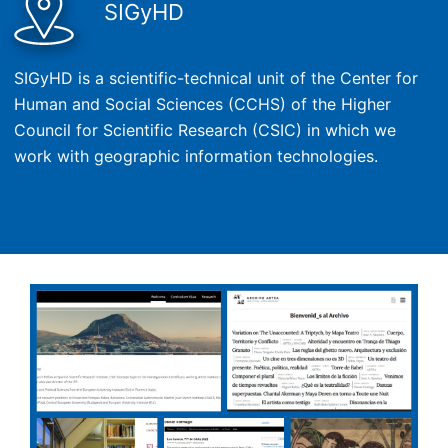
SIGyHD
SIGyHD is a scientific-technical unit of the Center for
Human and Social Sciences (CCHS) of the Higher
Council for Scientific Research (CSIC) in which we
work with geographic information technologies.