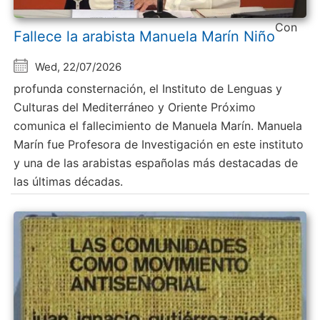
Con
Fallece la arabista Manuela Marín Niño
Wed, 22/07/2026
profunda consternación, el Instituto de Lenguas y
Culturas del Mediterráneo y Oriente Próximo
comunica el fallecimiento de Manuela Marín. Manuela
Marín fue Profesora de Investigación en este instituto
y una de las arabistas españolas más destacadas de
las últimas décadas.