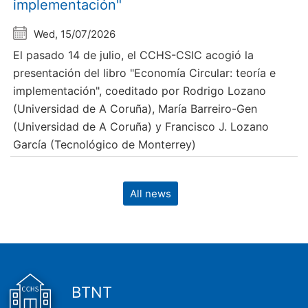
implementación"
Wed, 15/07/2026
El pasado 14 de julio, el CCHS-CSIC acogió la
presentación del libro "Economía Circular: teoría e
implementación", coeditado por Rodrigo Lozano
(Universidad de A Coruña), María Barreiro-Gen
(Universidad de A Coruña) y Francisco J. Lozano
García (Tecnológico de Monterrey)
All news
BTNT