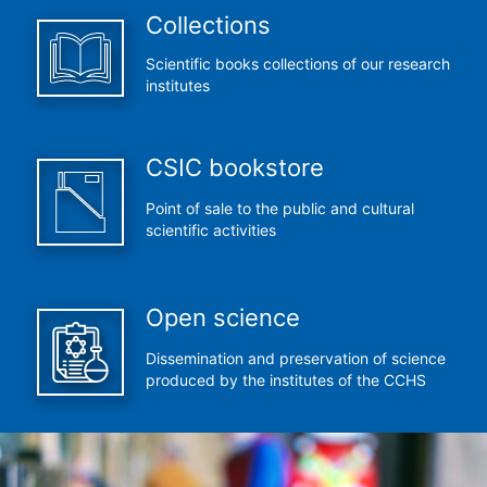
Collections
Scientific books collections of our research
institutes
CSIC bookstore
Point of sale to the public and cultural
scientific activities
Open science
Dissemination and preservation of science
produced by the institutes of the CCHS