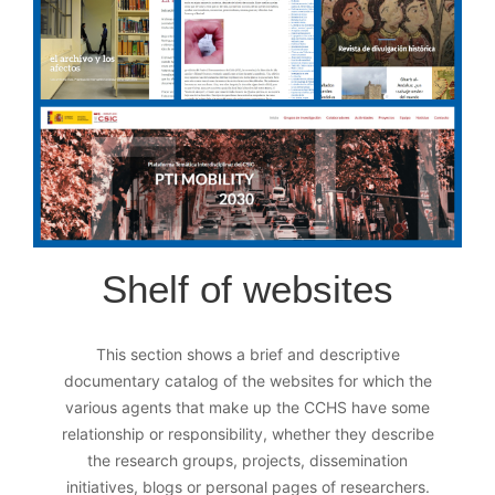
Shelf of websites
This section shows a brief and descriptive
documentary catalog of the websites for which the
various agents that make up the CCHS have some
relationship or responsibility, whether they describe
the research groups, projects, dissemination
initiatives, blogs or personal pages of researchers.