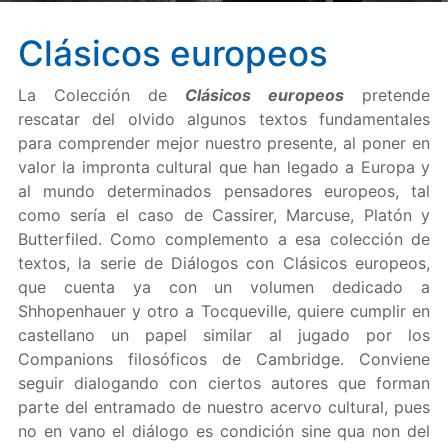
Clásicos europeos
La Colección de
Clásicos europeos
pretende
rescatar del olvido algunos textos fundamentales
para comprender mejor nuestro presente, al poner en
valor la impronta cultural que han legado a Europa y
al mundo determinados pensadores europeos, tal
como sería el caso de Cassirer, Marcuse, Platón y
Butterfiled. Como complemento a esa colección de
textos, la serie de Diálogos con Clásicos europeos,
que cuenta ya con un volumen dedicado a
Shhopenhauer y otro a Tocqueville, quiere cumplir en
castellano un papel similar al jugado por los
Companions filosóficos de Cambridge. Conviene
seguir dialogando con ciertos autores que forman
parte del entramado de nuestro acervo cultural, pues
no en vano el diálogo es condición sine qua non del