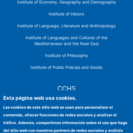
Institute of Economy, Geography and Demography
Institute of History
Institute of Language, Literature and Anthropology
Institute of Languages ​​and Cultures of the
Mediterranean and the Near East
Institute of Philosophy
Institute of Public Policies and Goods
CCHS
Esta página web usa cookies.
CSIC Electronic Office
Las cookies de este sitio web se usan para personalizar el
contenido, ofrecer funciones de redes sociales y analizar el
Institutional identity
tráfico. Además, compartimos información sobre el uso que haga
Information for providers
del sitio web con nuestros partners de redes sociales y análisis