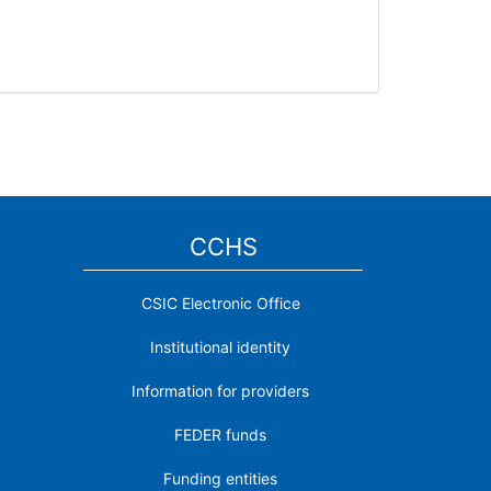
CCHS
CSIC Electronic Office
Institutional identity
Information for providers
FEDER funds
Funding entities