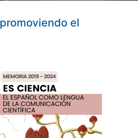
 promoviendo el