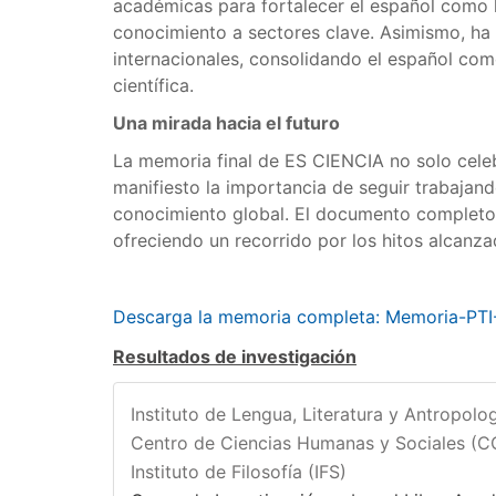
académicas para fortalecer el español como 
conocimiento a sectores clave. Asimismo, ha
internacionales, consolidando el español co
científica.
Una mirada hacia el futuro
La memoria final de ES CIENCIA no solo cele
manifiesto la importancia de seguir trabajan
conocimiento global. El documento completo 
ofreciendo un recorrido por los hitos alcanza
Descarga la memoria completa: Memoria-PT
Resultados de investigación
Instituto de Lengua, Literatura y Antropolog
Centro de Ciencias Humanas y Sociales (
Instituto de Filosofía (IFS)