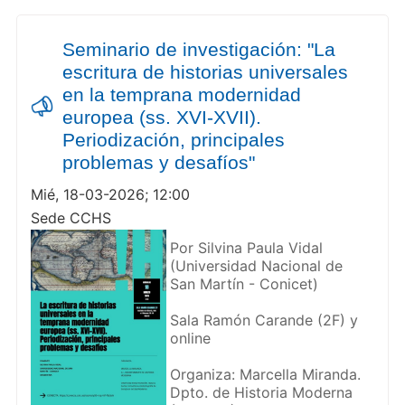
Seminario de investigación: "La
escritura de historias universales
en la temprana modernidad
europea (ss. XVI-XVII).
Periodización, principales
problemas y desafíos"
Mié, 18-03-2026; 12:00
Sede CCHS
Por Silvina Paula Vidal
(Universidad Nacional de
San Martín - Conicet)
Sala Ramón Carande (2F) y
online
Organiza: Marcella Miranda.
Dpto. de Historia Moderna