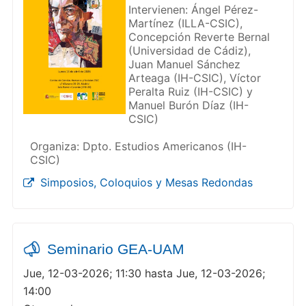
Intervienen: Ángel Pérez-
Martínez (ILLA-CSIC),
Concepción Reverte Bernal
(Universidad de Cádiz),
Juan Manuel Sánchez
Arteaga (IH-CSIC), Víctor
Peralta Ruiz (IH-CSIC) y
Manuel Burón Díaz (IH-
CSIC)
Organiza: Dpto. Estudios Americanos (IH-
CSIC)
Simposios, Coloquios y Mesas Redondas
Seminario GEA-UAM
Jue, 12-03-2026; 11:30 hasta Jue, 12-03-2026;
14:00