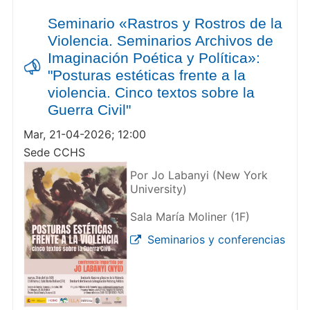
Seminario «Rastros y Rostros de la
Violencia. Seminarios Archivos de
Imaginación Poética y Política»:
"Posturas estéticas frente a la
violencia. Cinco textos sobre la
Guerra Civil"
Mar, 21-04-2026; 12:00
Sede CCHS
Por Jo Labanyi (New York
University)
Sala María Moliner (1F)
Seminarios y conferencias