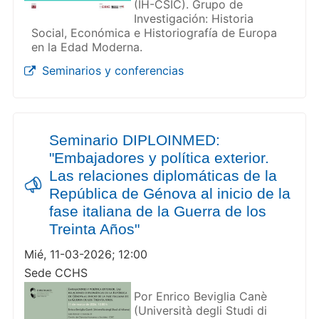
(IH-CSIC). Grupo de
Investigación: Historia
Social, Económica e Historiografía de Europa
en la Edad Moderna.
Seminarios y conferencias
Seminario DIPLOINMED:
"Embajadores y política exterior.
Las relaciones diplomáticas de la
República de Génova al inicio de la
fase italiana de la Guerra de los
Treinta Años"
Mié, 11-03-2026; 12:00
Sede CCHS
Por Enrico Beviglia Canè
(Università degli Studi di