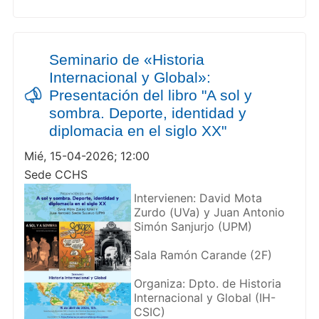
Seminario de «Historia
Internacional y Global»:
Presentación del libro "A sol y
sombra. Deporte, identidad y
diplomacia en el siglo XX"
Mié, 15-04-2026; 12:00
Sede CCHS
Intervienen: David Mota
Zurdo (UVa) y Juan Antonio
Simón Sanjurjo (UPM)
Sala Ramón Carande (2F)
Organiza: Dpto. de Historia
Internacional y Global (IH-
CSIC)