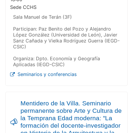
Sede CCHS
Sala Manuel de Terán (3F)
Participan: Paz Benito del Pozo y Alejandro
López González (Universidad de León), Javier
Sanz Cañada y Vielka Rodríguez Guerra (IEGD-
CSIC)
Organiza: Dpto. Economía y Geografía
Aplicadas (IEGD-CSIC)
Seminarios y conferencias
Mentidero de la Villa. Seminario
permanente sobre Arte y Cultura de
la Temprana Edad moderna: "La
formación del docente-investigador
en Historia de la Arquitectura y la