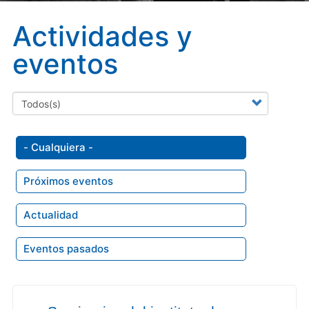
Actividades y
eventos
- Cualquiera -
Próximos eventos
Actualidad
Eventos pasados