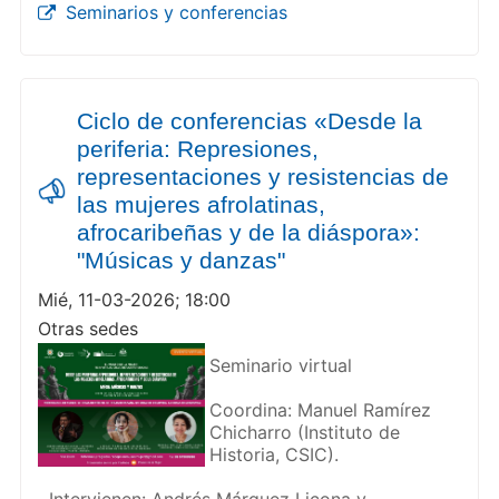
Seminarios y conferencias
Ciclo de conferencias «Desde la
periferia: Represiones,
representaciones y resistencias de
las mujeres afrolatinas,
afrocaribeñas y de la diáspora»:
"Músicas y danzas"
Mié, 11-03-2026; 18:00
Otras sedes
Seminario virtual
Coordina: Manuel Ramírez
Chicharro (Instituto de
Historia, CSIC).