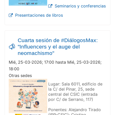
Seminarios y conferencias
Presentaciones de libros
Cuarta sesión de #DiálogosMax:
"Influencers y el auge del
neomachismo"
Mié, 25-03-2026; 17:00 hasta Mié, 25-03-2026;
18:00
Otras sedes
Lugar: Sala 6011, edificio de
la C/ del Pinar, 25, sede
central del CSIC (entrada
por C/ de Serrano, 117)
Ponentes: Alejandro Tirado
(IPP-CSIC); Cristina