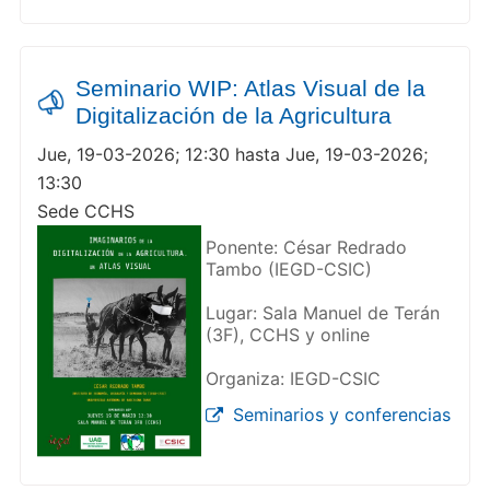
Seminario WIP: Atlas Visual de la
Digitalización de la Agricultura
Jue, 19-03-2026; 12:30 hasta Jue, 19-03-2026;
13:30
Sede CCHS
Ponente: César Redrado
Tambo (IEGD-CSIC)
Lugar: Sala Manuel de Terán
(3F), CCHS y online
Organiza: IEGD-CSIC
Seminarios y conferencias