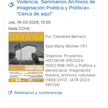
Violencia. Seminarios Archivos de
Imaginación Poética y Política»:
"Cerca de aquí"
Jue, 19-03-2026; 12:00
Sede CCHS
Por Clemente Bernard
Sala María Moliner (1F)
Organiza: Proyectos
HISTOFOR (PID2024-
159223NB-100) y Poética y
democracia. Imaginación
literaria, archivos culturales
(1868-2012). (ATR-2023-
145134)
Seminarios y conferencias