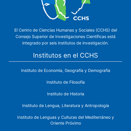
El Centro de Ciencias Humanas y Sociales (CCHS) del
Consejo Superior de Investigaciones Científicas está
integrado por seis institutos de investigación.
Institutos en el CCHS
Instituto de Economía, Geografía y Demografía
Instituto de Filosofía
Instituto de Historia
Instituto de Lengua, Literatura y Antropología
Instituto de Lenguas y Culturas del Mediterráneo y
Oriente Próximo