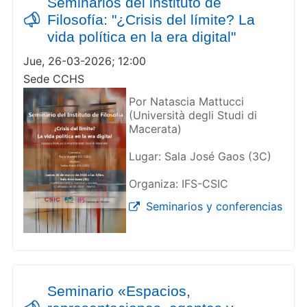
Seminarios del instituto de
Filosofía: "¿Crisis del límite? La
vida política en la era digital"
Jue, 26-03-2026; 12:00
Sede CCHS
Por Natascia Mattucci
(Università degli Studi di
Macerata)
Lugar: Sala José Gaos (3C)
Organiza: IFS-CSIC
Seminarios y conferencias
Seminario «Espacios,