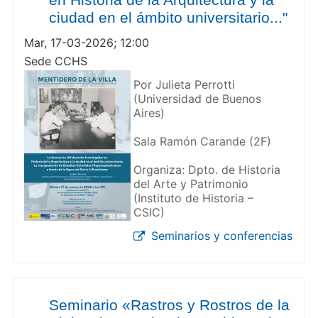
ciudad en el ámbito universitario..."
Mar, 17-03-2026; 12:00
Sede CCHS
Por Julieta Perrotti
(Universidad de Buenos
Aires)
Sala Ramón Carande (2F)
Organiza: Dpto. de Historia
del Arte y Patrimonio
(Instituto de Historia –
CSIC)
Seminarios y conferencias
Seminario «Rastros y Rostros de la