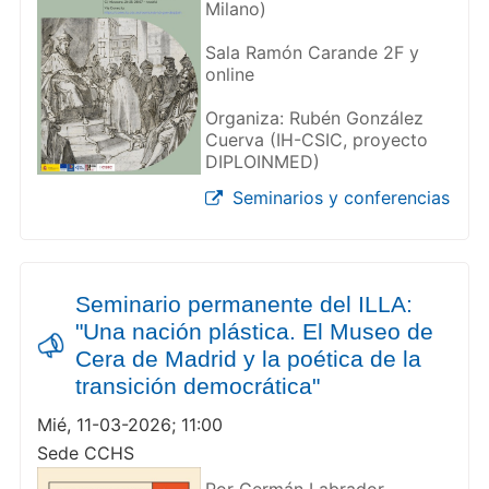
Milano)
Sala Ramón Carande 2F y
online
Organiza: Rubén González
Cuerva (IH-CSIC, proyecto
DIPLOINMED)
Seminarios y conferencias
Seminario permanente del ILLA:
"Una nación plástica. El Museo de
Cera de Madrid y la poética de la
transición democrática"
Mié, 11-03-2026; 11:00
Sede CCHS