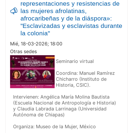
representaciones y resistencias de
las mujeres afrolatinas,
afrocaribeñas y de la diáspora»:
"Esclavizadas y esclavistas durante
la colonia"
Mié, 18-03-2026; 18:00
Otras sedes
Seminario virtual
Coordina: Manuel Ramírez
Chicharro (Instituto de
Historia, CSIC).
Intervienen: Angélica María Molina Bautista
(Escuela Nacional de Antropología e Historia)
y Claudia Labrada Larrinaga (Universidad
Autónoma de Chiapas)
Organiza: Museo de la Mujer, México