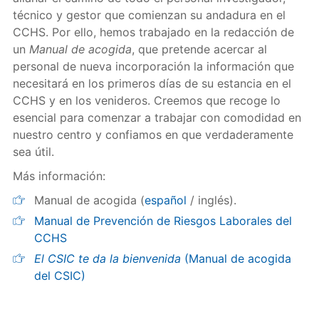
técnico y gestor que comienzan su andadura en el
CCHS. Por ello, hemos trabajado en la redacción de
un
Manual de acogida
, que pretende acercar al
personal de nueva incorporación la información que
necesitará en los primeros días de su estancia en el
CCHS y en los venideros. Creemos que recoge lo
esencial para comenzar a trabajar con comodidad en
nuestro centro y confiamos en que verdaderamente
sea útil.
Más información:
Manual de acogida (
español
/ inglés).
Manual de Prevención de Riesgos Laborales del
CCHS
El CSIC te da la bienvenida
(Manual de acogida
del CSIC)