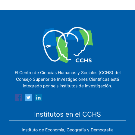
El Centro de Ciencias Humanas y Sociales (CCHS) del
Consejo Superior de Investigaciones Científicas está
integrado por seis institutos de investigación.
Institutos en el CCHS
Instituto de Economía, Geografía y Demografía