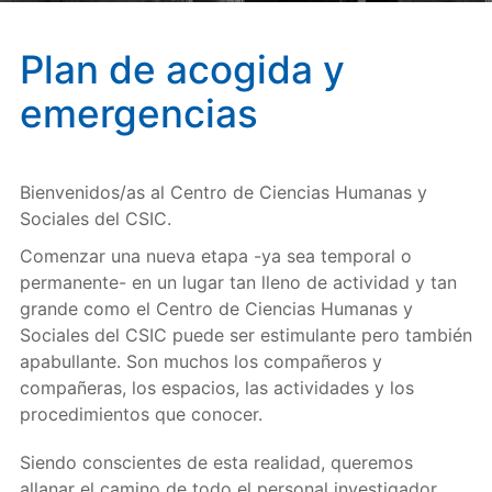
Plan de acogida y
emergencias
Bienvenidos/as al Centro de Ciencias Humanas y
Sociales del CSIC.
Comenzar una nueva etapa -ya sea temporal o
permanente- en un lugar tan lleno de actividad y tan
grande como el Centro de Ciencias Humanas y
Sociales del CSIC puede ser estimulante pero también
apabullante. Son muchos los compañeros y
compañeras, los espacios, las actividades y los
procedimientos que conocer.
Siendo conscientes de esta realidad, queremos
allanar el camino de todo el personal investigador,