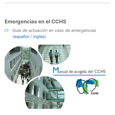
Emergencias en el CCHS
Guía de actuación en caso de emergencias
(
español
/
inglés
)