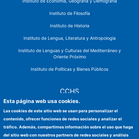
Instituto de Economía, Geografía y Demografía
Instituto de Filosofía
Instituto de Historia
Instituto de Lengua, Literatura y Antropología
Instituto de Lenguas y Culturas del Mediterráneo y
Oriente Próximo
Instituto de Políticas y Bienes Públicos
CCHS
Esta página web usa cookies.
Sede electrónica CSIC
Las cookies de este sitio web se usan para personalizar el
contenido, ofrecer funciones de redes sociales y analizar el
Identidad institucional
tráfico. Además, compartimos información sobre el uso que haga
Información para proveedores
del sitio web con nuestros partners de redes sociales y análisis