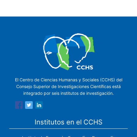
El Centro de Ciencias Humanas y Sociales (CCHS) del
Consejo Superior de Investigaciones Científicas está
integrado por seis institutos de investigación.
Institutos en el CCHS