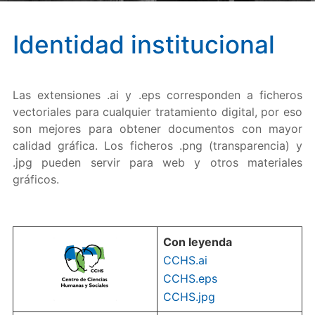
Identidad institucional
Las extensiones .ai y .eps corresponden a ficheros
vectoriales para cualquier tratamiento digital, por eso
son mejores para obtener documentos con mayor
calidad gráfica. Los ficheros .png (transparencia) y
.jpg pueden servir para web y otros materiales
gráficos.
Con leyenda
CCHS.ai
CCHS.eps
CCHS.jpg