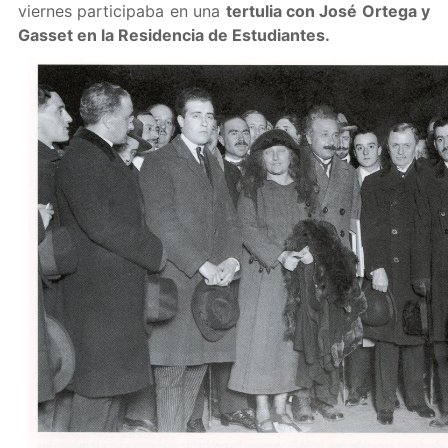
viernes participaba en una
tertulia con José Ortega y
Gasset en la Residencia de Estudiantes.