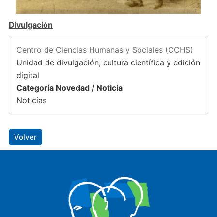
Divulgación
Centro de Ciencias Humanas y Sociales (CCHS)
Unidad de divulgación, cultura científica y edición
digital
Categoría Novedad / Noticia
Noticias
Volver