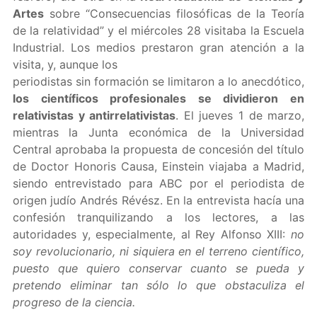
Artes
sobre “Consecuencias filosóficas de la Teoría
de la relatividad” y el miércoles 28 visitaba la Escuela
Industrial. Los medios prestaron gran atención a la
visita, y, aunque los
periodistas sin formación se limitaron a lo anecdótico,
los científicos profesionales se dividieron en
relativistas y antirrelativistas
. El jueves 1 de marzo,
mientras la Junta económica de la Universidad
Central aprobaba la propuesta de concesión del título
de Doctor Honoris Causa, Einstein viajaba a Madrid,
siendo entrevistado para ABC por el periodista de
origen judío Andrés Révész. En la entrevista hacía una
confesión tranquilizando a los lectores, a las
autoridades y, especialmente, al Rey Alfonso XIII:
no
soy revolucionario, ni siquiera en el terreno científico,
puesto que quiero conservar cuanto se pueda y
pretendo eliminar tan sólo lo que obstaculiza el
progreso de la ciencia.