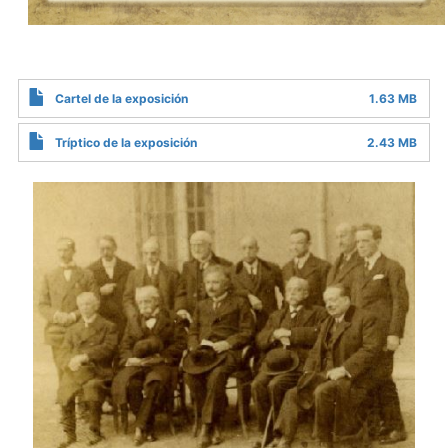
Cartel de la exposición
1.63 MB
Tríptico de la exposición
2.43 MB