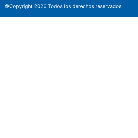
©Copyright 2026 Todos los derechos reservados