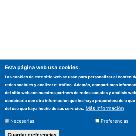
Esta página web usa cookies.
Las cookies de este sitio web se usan para personalizar el contenid
redes sociales y analizar el tráfico. Además, compartimos informac
del sitio web con nuestros partners de redes sociales y análisis w
combinarla con otra información que les haya proporcionado o que 
Más información
del uso que haya hecho de sus servicios.
Necesarias
Preferencias
Guardar preferencias