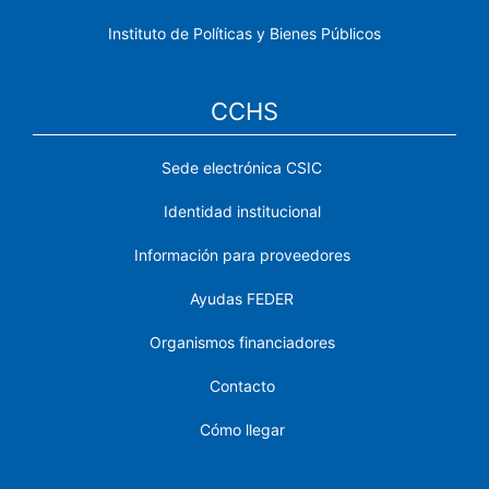
Instituto de Políticas y Bienes Públicos
CCHS
Sede electrónica CSIC
Identidad institucional
Información para proveedores
Ayudas FEDER
Organismos financiadores
Contacto
Cómo llegar