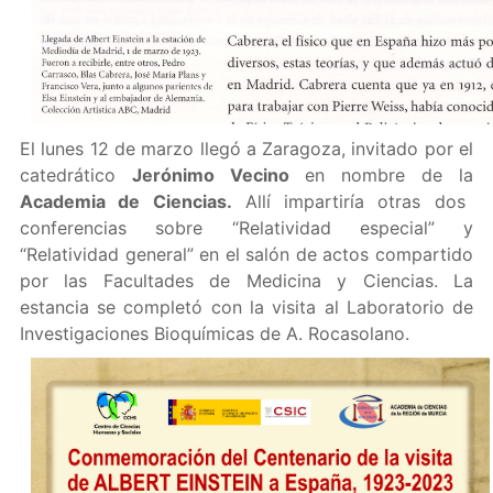
El lunes 12 de marzo llegó a Zaragoza, invitado por el
catedrático
Jerónimo Vecino
en nombre de la
Academia de Ciencias.
Allí impartiría otras dos
conferencias sobre “Relatividad especial” y
“Relatividad general” en el salón de actos compartido
por las Facultades de Medicina y Ciencias. La
estancia se completó con la visita al Laboratorio de
Investigaciones Bioquímicas de A. Rocasolano.