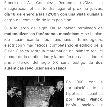
Francisco A. González Redondo (UCM). La
inauguración oficial tendrá lugar el próximo jueves,
día 18 de enero a las 12:00h con una vista guiada
a
cargo del comisario de la exposición.
Si a lo largo del siglo XIX se habían terminado de
matematizar los fenómenos mecánicos
y se habían
ido cuantificando los fenómenos termológicos,
eléctricos y magnéticos, completando el edificio de la
Física Clásica sobre la matemática del número real, el
mundo de la continuidad y la noción de causalidad, el
primer tercio del siglo XX sería testigo de
dos
auténticas revoluciones en Física.
En 1900, con la
formulación de la
hipótesis cuántica
por
Max Planck
,
había nacido la