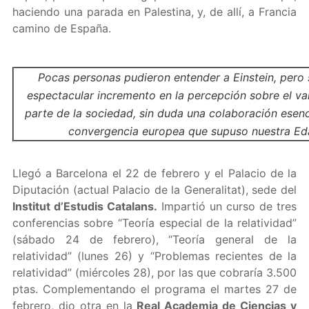
haciendo una parada en Palestina, y, de allí, a Francia
camino de España.
Pocas personas pudieron entender a Einstein, pero 
espectacular incremento en la percepción sobre el val
parte de la sociedad, sin duda una colaboración esenc
convergencia europea que supuso nuestra Eda
Llegó a Barcelona el 22 de febrero y el Palacio de la
Diputación (actual Palacio de la Generalitat), sede del
Institut d’Estudis Catalans.
Impartió un curso de tres
conferencias sobre “Teoría especial de la relatividad”
(sábado 24 de febrero), “Teoría general de la
relatividad” (lunes 26) y “Problemas recientes de la
relatividad” (miércoles 28), por las que cobraría 3.500
ptas. Complementando el programa el martes 27 de
febrero, dio otra en la
Real Academia de Ciencias y