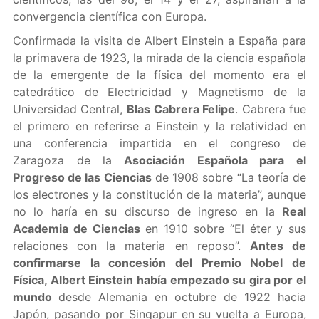
convergencia científica con Europa.
Confirmada la visita de Albert Einstein a España para
la primavera de 1923, la mirada de la ciencia española
de la emergente de la física del momento era el
catedrático de Electricidad y Magnetismo de la
Universidad Central,
Blas Cabrera Felipe
. Cabrera fue
el primero en referirse a Einstein y la relatividad en
una conferencia impartida en el congreso de
Zaragoza de la
Asociación Española para el
Progreso de las Ciencias
de 1908 sobre “La teoría de
los electrones y la constitución de la materia”, aunque
no lo haría en su discurso de ingreso en la
Real
Academia de Ciencias
en 1910 sobre “El éter y sus
relaciones con la materia en reposo”.
Antes de
confirmarse la concesión del Premio Nobel de
Física, Albert Einstein había empezado su gira por el
mundo
desde Alemania en octubre de 1922 hacia
Japón, pasando por Singapur en su vuelta a Europa,