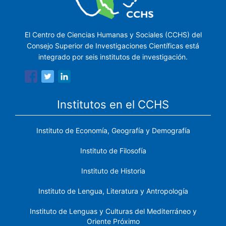
El Centro de Ciencias Humanas y Sociales (CCHS) del
Consejo Superior de Investigaciones Científicas está
integrado por seis institutos de investigación.
Institutos en el CCHS
Instituto de Economía, Geografía y Demografía
Instituto de Filosofía
Instituto de Historia
Instituto de Lengua, Literatura y Antropología
Instituto de Lenguas y Culturas del Mediterráneo y
Oriente Próximo