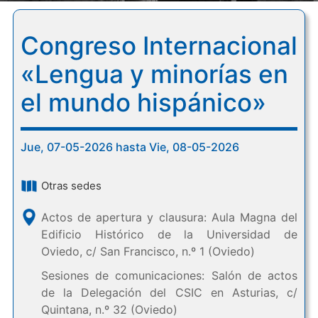
Congreso Internacional
«Lengua y minorías en
el mundo hispánico»
Jue, 07-05-2026 hasta Vie, 08-05-2026
Otras sedes
Actos de apertura y clausura: Aula Magna del
Edificio Histórico de la Universidad de
Oviedo, c/ San Francisco, n.º 1 (Oviedo)
Sesiones de comunicaciones: Salón de actos
de la Delegación del CSIC en Asturias, c/
Quintana, n.º 32 (Oviedo)