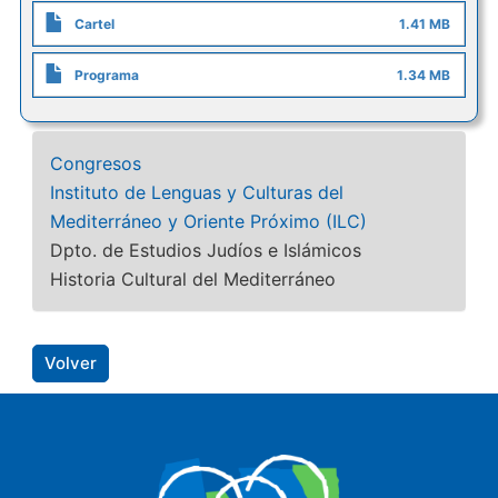
Cartel
1.41 MB
Programa
1.34 MB
Congresos
Instituto de Lenguas y Culturas del
Mediterráneo y Oriente Próximo (ILC)
Dpto. de Estudios Judíos e Islámicos
Historia Cultural del Mediterráneo
Volver