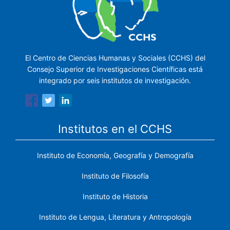
El Centro de Ciencias Humanas y Sociales (CCHS) del
Consejo Superior de Investigaciones Científicas está
integrado por seis institutos de investigación.
Institutos en el CCHS
Instituto de Economía, Geografía y Demografía
Instituto de Filosofía
Instituto de Historia
Instituto de Lengua, Literatura y Antropología