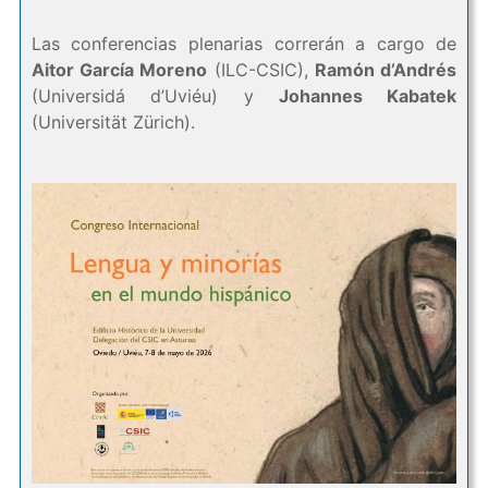
Las conferencias plenarias correrán a cargo de
Aitor García Moreno
(ILC-CSIC),
Ramón d’Andrés
(Universidá d’Uviéu) y
Johannes Kabatek
(Universität Zürich).