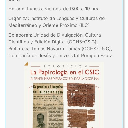
Horario: Lunes a viernes, de 9:00 a 19 hrs.
Organiza: Instituto de Lenguas y Culturas del
Mediterráneo y Oriente Próximo (ILC)
Colaboran: Unidad de Divulgación, Cultura
Científica y Edición Digital (CCHS-CSIC),
Biblioteca Tomás Navarro Tomás (CCHS-CSIC),
Compañía de Jesús y Universitat Pompeu Fabra