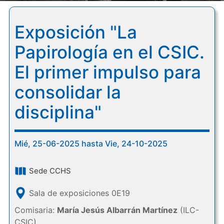
Exposición "La
Papirología en el CSIC.
El primer impulso para
consolidar la
disciplina"
Mié, 25-06-2025 hasta Vie, 24-10-2025
Sede CCHS
Sala de exposiciones 0E19
Comisaria:
María Jesús Albarrán Martínez
(ILC-
CSIC)