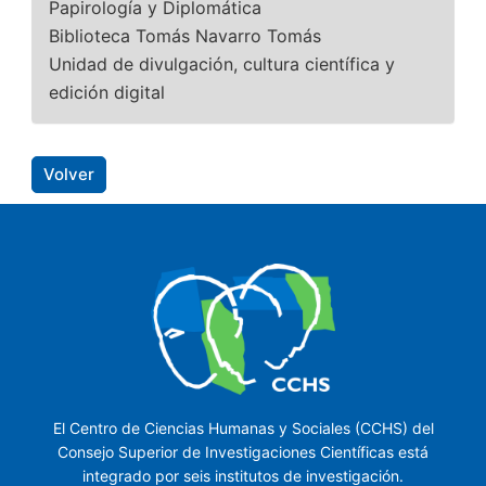
Papirología y Diplomática
Biblioteca Tomás Navarro Tomás
Unidad de divulgación, cultura científica y
edición digital
Volver
El Centro de Ciencias Humanas y Sociales (CCHS) del
Consejo Superior de Investigaciones Científicas está
integrado por seis institutos de investigación.