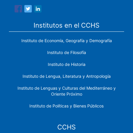
Institutos en el CCHS
Instituto de Economía, Geografía y Demografía
Instituto de Filosofía
Instituto de Historia
Instituto de Lengua, Literatura y Antropología
Instituto de Lenguas y Culturas del Mediterráneo y
Oriente Próximo
Instituto de Políticas y Bienes Públicos
CCHS