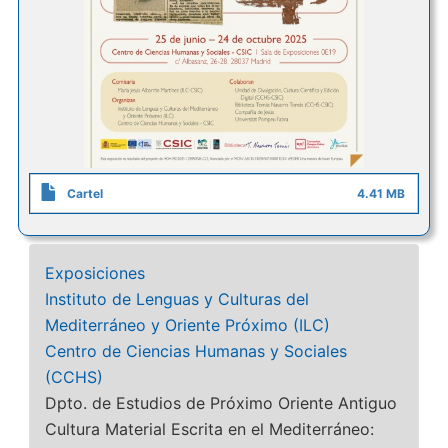
Cartel
4.41 MB
Exposiciones
Instituto de Lenguas y Culturas del
Mediterráneo y Oriente Próximo (ILC)
Centro de Ciencias Humanas y Sociales
(CCHS)
Dpto. de Estudios de Próximo Oriente Antiguo
Cultura Material Escrita en el Mediterráneo: