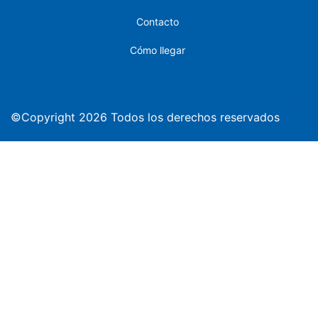
Contacto
Cómo llegar
©Copyright 2026 Todos los derechos reservados