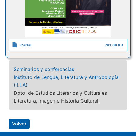
Cartel
781.08 KB
Seminarios y conferencias
Instituto de Lengua, Literatura y Antropología
(ILLA)
Dpto. de Estudios Literarios y Culturales
Literatura, Imagen e Historia Cultural
Volver