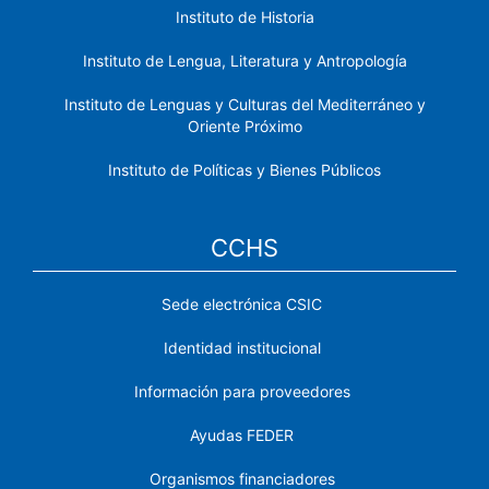
Instituto de Historia
Instituto de Lengua, Literatura y Antropología
Instituto de Lenguas y Culturas del Mediterráneo y
Oriente Próximo
Instituto de Políticas y Bienes Públicos
CCHS
Sede electrónica CSIC
Identidad institucional
Información para proveedores
Ayudas FEDER
Organismos financiadores