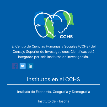
El Centro de Ciencias Humanas y Sociales (CCHS) del
Consejo Superior de Investigaciones Científicas está
integrado por seis institutos de investigación.
Institutos en el CCHS
Instituto de Economía, Geografía y Demografía
Instituto de Filosofía