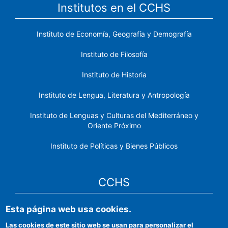
Institutos en el CCHS
Instituto de Economía, Geografía y Demografía
Instituto de Filosofía
Instituto de Historia
Instituto de Lengua, Literatura y Antropología
Instituto de Lenguas y Culturas del Mediterráneo y
Oriente Próximo
Instituto de Políticas y Bienes Públicos
CCHS
Sede electrónica CSIC
Esta página web usa cookies.
Las cookies de este sitio web se usan para personalizar el