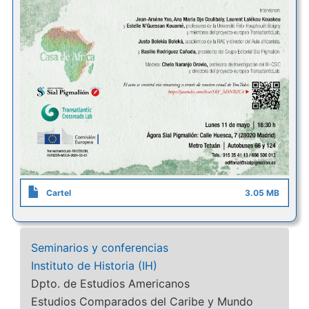
Cartel
3.05 MB
Seminarios y conferencias
Instituto de Historia (IH)
Dpto. de Estudios Americanos
Estudios Comparados del Caribe y Mundo