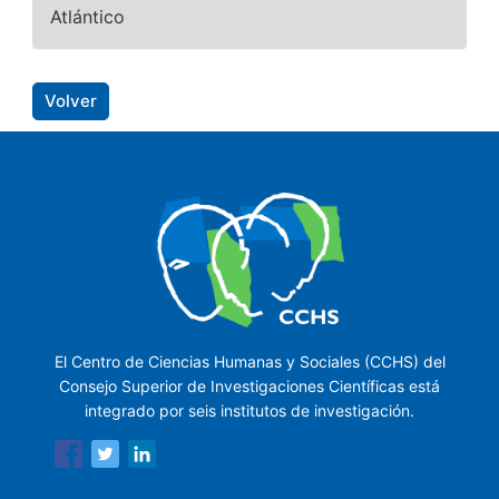
Atlántico
Volver
El Centro de Ciencias Humanas y Sociales (CCHS) del
Consejo Superior de Investigaciones Científicas está
integrado por seis institutos de investigación.