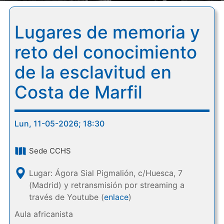
Lugares de memoria y
reto del conocimiento
de la esclavitud en
Costa de Marfil
Lun, 11-05-2026; 18:30
Sede CCHS
Lugar: Ágora Sial Pigmalión, c/Huesca, 7
(Madrid) y retransmisión por streaming a
través de Youtube (
enlace
)
Aula africanista