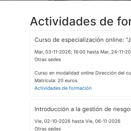
Actividades de f
Curso de especialización online: "
Mar, 03-11-2026; 16:00 hasta Mar, 24-11-20
Otras sedes
Curso en modalidad online Dirección del cu
Matrícula: 20 euros
Actividades de formación
Introducción a la gestión de riesgo
Vie, 02-10-2026 hasta Vie, 06-11-2026
Otras sedes