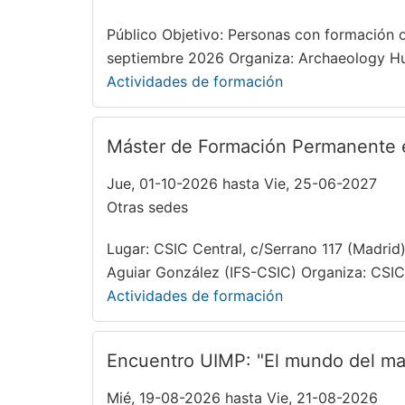
Público Objetivo: Personas con formación o 
septiembre 2026 Organiza: Archaeology H
Actividades de formación
Máster de Formación Permanente en 
Jue, 01-10-2026 hasta Vie, 25-06-2027
Otras sedes
Lugar: CSIC Central, c/Serrano 117 (Madrid
Aguiar González (IFS-CSIC) Organiza: CSIC 
Actividades de formación
Encuentro UIMP: "El mundo del mañ
Mié, 19-08-2026 hasta Vie, 21-08-2026