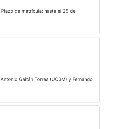
 Plazo de matrícula: hasta el 25 de
n: Antonio Gaitán Torres (UC3M) y Fernando