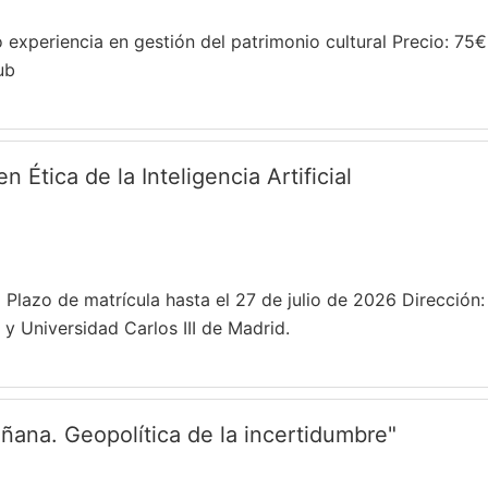
experiencia en gestión del patrimonio cultural Precio: 75€
ub
Ética de la Inteligencia Artificial
) Plazo de matrícula hasta el 27 de julio de 2026 Direcció
y Universidad Carlos III de Madrid.
ana. Geopolítica de la incertidumbre"