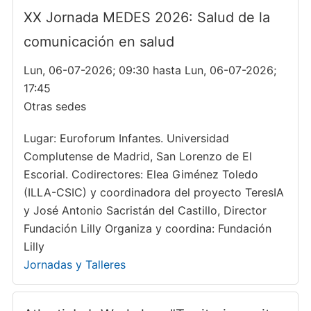
XX Jornada MEDES 2026: Salud de la
comunicación en salud
Lun, 06-07-2026; 09:30 hasta Lun, 06-07-2026;
17:45
Otras sedes
Lugar: Euroforum Infantes. Universidad
Complutense de Madrid, San Lorenzo de El
Escorial. Codirectores: Elea Giménez Toledo
(ILLA-CSIC) y coordinadora del proyecto TeresIA
y José Antonio Sacristán del Castillo, Director
Fundación Lilly Organiza y coordina: Fundación
Lilly
Jornadas y Talleres