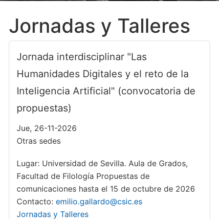
Jornadas y Talleres
Jornada interdisciplinar "Las
Humanidades Digitales y el reto de la
Inteligencia Artificial" (convocatoria de
propuestas)
Jue, 26-11-2026
Otras sedes
Lugar: Universidad de Sevilla. Aula de Grados,
Facultad de Filología Propuestas de
comunicaciones hasta el 15 de octubre de 2026
Contacto:
emilio.gallardo@csic.es
Jornadas y Talleres