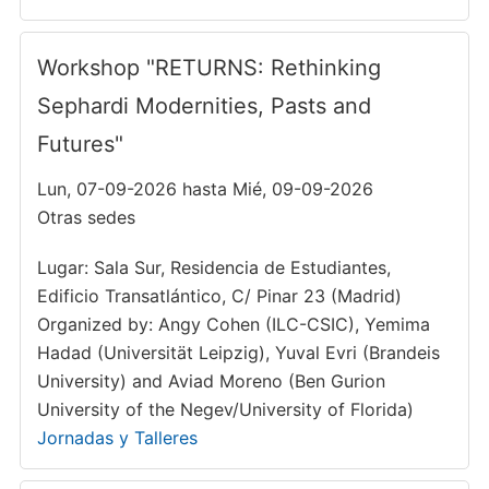
Workshop "RETURNS: Rethinking
Sephardi Modernities, Pasts and
Futures"
Lun, 07-09-2026 hasta Mié, 09-09-2026
Otras sedes
Lugar: Sala Sur, Residencia de Estudiantes,
Edificio Transatlántico, C/ Pinar 23 (Madrid)
Organized by: Angy Cohen (ILC-CSIC), Yemima
Hadad (Universität Leipzig), Yuval Evri (Brandeis
University) and Aviad Moreno (Ben Gurion
University of the Negev/University of Florida)
Jornadas y Talleres