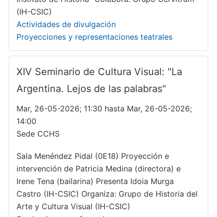
(IH-CSIC)
Actividades de divulgación
Proyecciones y representaciones teatrales
XIV Seminario de Cultura Visual: "La
Argentina. Lejos de las palabras"
Mar, 26-05-2026; 11:30 hasta Mar, 26-05-2026;
14:00
Sede CCHS
Sala Menéndez Pidal (0E18) Proyección e
intervención de Patricia Medina (directora) e
Irene Tena (bailarina) Presenta Idoia Murga
Castro (IH-CSIC) Organiza: Grupo de Historia del
Arte y Cultura Visual (IH-CSIC)