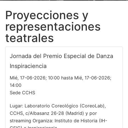
Proyecciones y
representaciones
teatrales
Jornada del Premio Especial de Danza
Inspiraciencia
Mié, 17-06-2026; 10:00 hasta Mié, 17-06-2026;
14:00
Sede CCHS
Lugar: Laboratorio Coreológico (CoreoLab),
CCHS, c/Albasanz 26-28 (Madrid) y por
streaming Organiza: Instituto de Historia (IH-