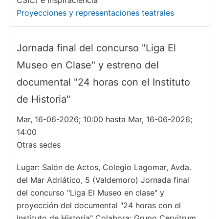
CSIC) e Inspiraciencia
Proyecciones y representaciones teatrales
Jornada final del concurso "Liga El
Museo en Clase" y estreno del
documental "24 horas con el Instituto
de Historia"
Mar, 16-06-2026; 10:00 hasta Mar, 16-06-2026;
14:00
Otras sedes
Lugar: Salón de Actos, Colegio Lagomar, Avda.
del Mar Adriático, 5 (Valdemoro) Jornada final
del concurso "Liga El Museo en clase" y
proyección del documental "24 horas con el
Instituto de Historia" Colabora: Grupo Cervitrum