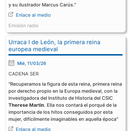
y su ilustrador Marcus Carús."
Enlace al medio
Emisión radio
Urraca I de León, la primera reina
europea medieval
Mié, 11/03/26
CADENA SER
"Recuperamos la figura de esta reina, primera reina
por derecho propio en la Europa medieval, con la
investigadora del Instituto de Historia del CSIC
Therese Martin
. Ella nos contará el porqué de la
importancia de los hitos conseguidos por esta
mujer, difícilmente imaginables en aquella época"
Enlace al medio