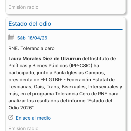
Emisión radio
Estado del odio
Sáb, 18/04/26
RNE. Tolerancia cero
Laura Morales Díez de Ulzurrun
del Instituto de
Políticas y Bienes Públicos (IPP-CSIC) ha
participado, junto a Paula Iglesias Campos,
presidenta de FELGTBI+ - Federación Estatal de
Lesbianas, Gais, Trans, Bisexuales, Intersexuales y
más, en el programa Tolerancia Cero de RNE para
analizar los resultados del informe "Estado del
Odio 2026".
Enlace al medio
Emisión radio