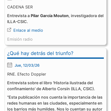
CADENA SER
Entrevista a
Pilar García Mouton
, investigadora del
ILLA-CSIC.
Enlace al medio
Emisión radio
¿Qué hay detrás del triunfo?
Jue, 12/03/26
RNE. Efecto Doppler
Entrevista sobre el libro 'Historia ilustrada del
confinamiento' de Alberto Corsín (ILLA, CSIC).
"Esta publicación nos cuenta la importancia de las
redes humanas en las ciudades, especialmente en
los barrios más humildes. Nos lo cuentan su autor