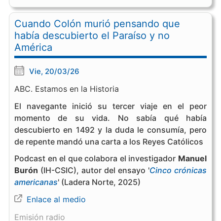
Cuando Colón murió pensando que
había descubierto el Paraíso y no
América
Vie, 20/03/26
ABC. Estamos en la Historia
El navegante inició su tercer viaje en el peor
momento de su vida. No sabía qué había
descubierto en 1492 y la duda le consumía, pero
de repente mandó una carta a los Reyes Católicos
Podcast en el que colabora el investigador
Manuel
Burón
(IH-CSIC), autor del ensayo '
Cinco crónicas
americanas
' (Ladera Norte, 2025)
Enlace al medio
Emisión radio