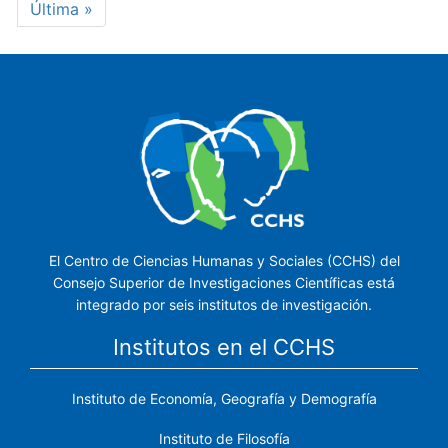
Última
Última »
página
El Centro de Ciencias Humanas y Sociales (CCHS) del
Consejo Superior de Investigaciones Científicas está
integrado por seis institutos de investigación.
Institutos en el CCHS
Instituto de Economía, Geografía y Demografía
Instituto de Filosofía