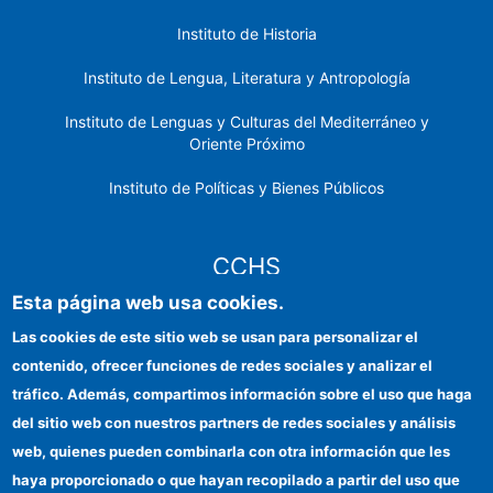
Instituto de Historia
Instituto de Lengua, Literatura y Antropología
Instituto de Lenguas y Culturas del Mediterráneo y
Oriente Próximo
Instituto de Políticas y Bienes Públicos
CCHS
Esta página web usa cookies.
Sede electrónica CSIC
Las cookies de este sitio web se usan para personalizar el
contenido, ofrecer funciones de redes sociales y analizar el
Identidad institucional
tráfico. Además, compartimos información sobre el uso que haga
Información para proveedores
del sitio web con nuestros partners de redes sociales y análisis
web, quienes pueden combinarla con otra información que les
Ayudas FEDER
haya proporcionado o que hayan recopilado a partir del uso que