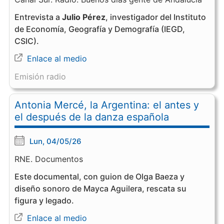
Entrevista a
Julio Pérez
, investigador del Instituto
de Economía, Geografía y Demografía (IEGD,
CSIC).
Enlace al medio
Emisión radio
Antonia Mercé, la Argentina: el antes y
el después de la danza española
Lun, 04/05/26
RNE. Documentos
Este documental, con guion de Olga Baeza y
diseño sonoro de Mayca Aguilera, rescata su
figura y legado.
Enlace al medio