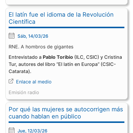
El latín fue el idioma de la Revolución
Científica
Sáb, 14/03/26
RNE. A hombros de gigantes
Entrevistado a
Pablo Toribio
(ILC, CSIC) y Cristina
Tur, autores del libro “El latín en Europa” (CSIC-
Catarata).
Enlace al medio
Emisión radio
Por qué las mujeres se autocorrigen más
cuando hablan en público
Jue, 12/03/26