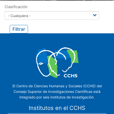
Clasificación
Filtrar
El Centro de Ciencias Humanas y Sociales (CCHS) del
Consejo Superior de Investigaciones Científicas está
integrado por seis institutos de investigación.
Institutos en el CCHS