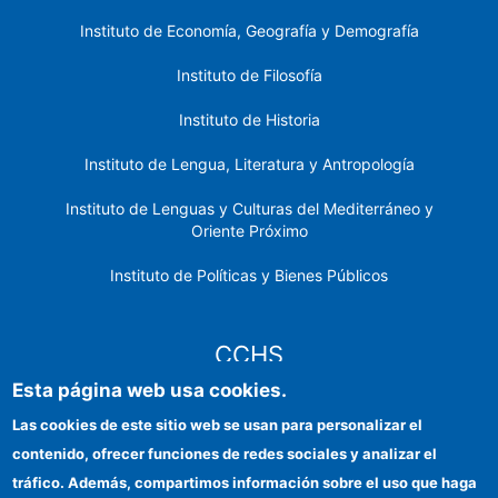
Instituto de Economía, Geografía y Demografía
Instituto de Filosofía
Instituto de Historia
Instituto de Lengua, Literatura y Antropología
Instituto de Lenguas y Culturas del Mediterráneo y
Oriente Próximo
Instituto de Políticas y Bienes Públicos
CCHS
Esta página web usa cookies.
Sede electrónica CSIC
Las cookies de este sitio web se usan para personalizar el
contenido, ofrecer funciones de redes sociales y analizar el
Identidad institucional
tráfico. Además, compartimos información sobre el uso que haga