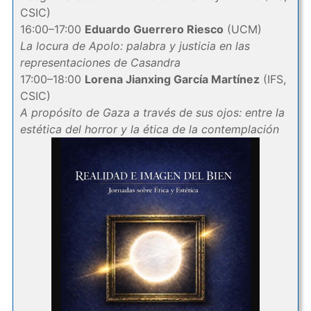
CSIC)
16:00–17:00
Eduardo Guerrero Riesco
(UCM)
La locura de Apolo: palabra y justicia en las
representaciones de Casandra
17:00–18:00
Lorena Jianxing García Martínez
(IFS,
CSIC)
A propósito de Gaza a través de sus ojos: entre la
estética del horror y la ética de la contemplación