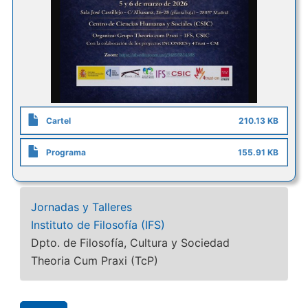
Cartel
210.13 KB
Programa
155.91 KB
Jornadas y Talleres
Instituto de Filosofía (IFS)
Dpto. de Filosofía, Cultura y Sociedad
Theoria Cum Praxi (TcP)