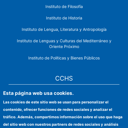
Instituto de Filosofía
Instituto de Historia
Instituto de Lengua, Literatura y Antropología
Instituto de Lenguas y Culturas del Mediterráneo y
Oriente Próximo
Instituto de Políticas y Bienes Públicos
CCHS
Esta página web usa cookies.
Sede electrónica CSIC
Las cookies de este sitio web se usan para personalizar el
Identidad institucional
contenido, ofrecer funciones de redes sociales y analizar el
Información para proveedores
tráfico. Además, compartimos información sobre el uso que haga
del sitio web con nuestros partners de redes sociales y análisis
Ayudas FEDER