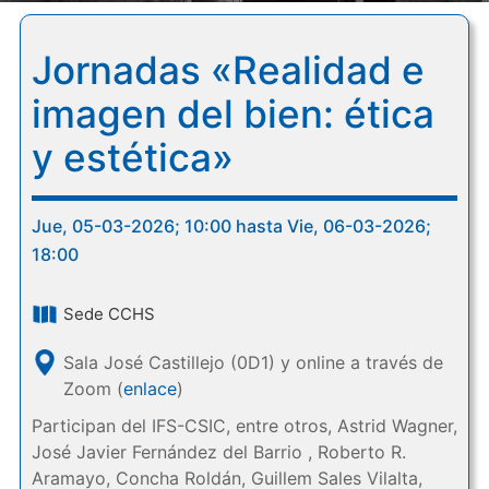
Jornadas «Realidad e
imagen del bien: ética
y estética»
Jue, 05-03-2026; 10:00 hasta Vie, 06-03-2026;
18:00
Sede CCHS
Sala José Castillejo (0D1) y online a través de
Zoom (
enlace
)
Participan del IFS-CSIC, entre otros, Astrid Wagner,
José Javier Fernández del Barrio , Roberto R.
Aramayo, Concha Roldán, Guillem Sales Vilalta,