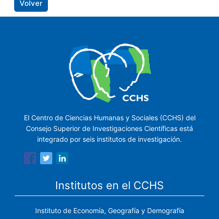
Volver
El Centro de Ciencias Humanas y Sociales (CCHS) del
Consejo Superior de Investigaciones Científicas está
integrado por seis institutos de investigación.
Institutos en el CCHS
Instituto de Economía, Geografía y Demografía