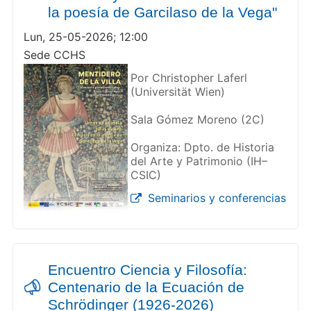
la poesía de Garcilaso de la Vega"
Lun, 25-05-2026; 12:00
Sede CCHS
Por Christopher Laferl
(Universität Wien)
Sala Gómez Moreno (2C)
Organiza: Dpto. de Historia
del Arte y Patrimonio (IH–
CSIC)
Seminarios y conferencias
Encuentro Ciencia y Filosofía:
Centenario de la Ecuación de
Schrödinger (1926-2026)