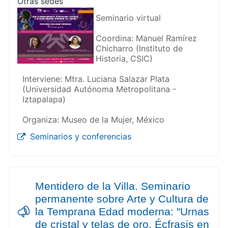
Otras sedes
Seminario virtual
Coordina: Manuel Ramírez
Chicharro (Instituto de
Historia, CSIC)
Interviene: Mtra. Luciana Salazar Plata
(Universidad Autónoma Metropolitana -
Iztapalapa)
Organiza: Museo de la Mujer, México
Seminarios y conferencias
Mentidero de la Villa. Seminario
permanente sobre Arte y Cultura de
la Temprana Edad moderna: "Urnas
de cristal y telas de oro. Écfrasis en