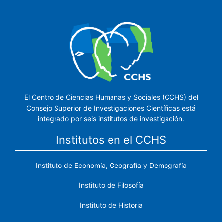
El Centro de Ciencias Humanas y Sociales (CCHS) del
Consejo Superior de Investigaciones Científicas está
integrado por seis institutos de investigación.
Institutos en el CCHS
Instituto de Economía, Geografía y Demografía
Instituto de Filosofía
Instituto de Historia