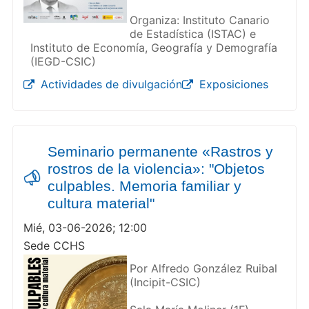
Organiza: Instituto Canario
de Estadística (ISTAC) e
Instituto de Economía, Geografía y Demografía
(IEGD-CSIC)
Actividades de divulgación
Exposiciones
Seminario permanente «Rastros y
rostros de la violencia»: "Objetos
culpables. Memoria familiar y
cultura material"
Mié, 03-06-2026; 12:00
Sede CCHS
Por Alfredo González Ruibal
(Incipit-CSIC)