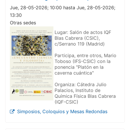
Jue, 28-05-2026; 10:00 hasta Jue, 28-05-2026;
13:30
Otras sedes
Lugar: Salón de actos IQF
Blas Cabrera (CSIC),
c/Serrano 119 (Madrid)
Participa, entre otros, Mario
Toboso (IFS-CSIC) con la
ponencia "Platón en la
caverna cuántica"
Organiza: Cátedra Julio
Palacios, Instituto de
Química Física Blas Cabrera
(IQF-CSIC)
Simposios, Coloquios y Mesas Redondas