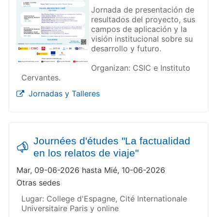
Jornada de presentación de
resultados del proyecto, sus
campos de aplicación y la
visión institucional sobre su
desarrollo y futuro.
Organizan: CSIC e Instituto
Cervantes.
Jornadas y Talleres
Journées d'études "La factualidad
en los relatos de viaje"
Mar, 09-06-2026 hasta Mié, 10-06-2026
Otras sedes
Lugar: College d'Espagne, Cité Internationale
Universitaire Paris y online