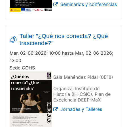
Seminarios y conferencias
Taller "¿Qué nos conecta? ¿Qué
trasciende?"
Mar, 02-06-2026; 10:00 hasta Mar, 02-06-2026;
13:00
Sede CCHS
Sala Menéndez Pidal (0E18)
Organiza: Instituto de
Historia (IH-CSIC). Plan de
Excelencia DEEP-MaX
Jornadas y Talleres