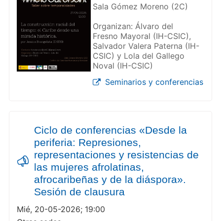
Sala Gómez Moreno (2C)
Organizan: Álvaro del
Fresno Mayoral (IH-CSIC),
Salvador Valera Paterna (IH-
CSIC) y Lola del Gallego
Noval (IH-CSIC)
Seminarios y conferencias
Ciclo de conferencias «Desde la
periferia: Represiones,
representaciones y resistencias de
las mujeres afrolatinas,
afrocaribeñas y de la diáspora».
Sesión de clausura
Mié, 20-05-2026; 19:00