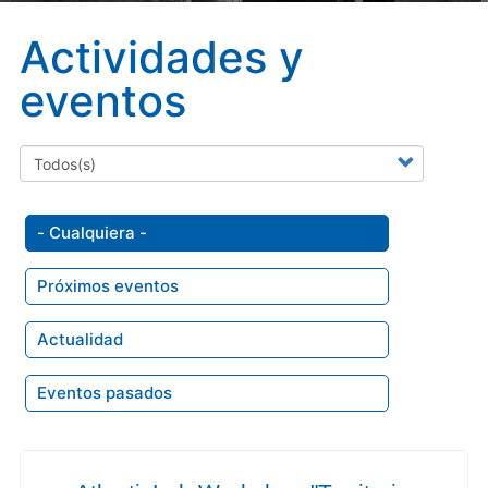
Actividades y
eventos
- Cualquiera -
Próximos eventos
Actualidad
Eventos pasados