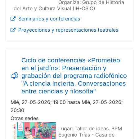
Organiza: Grupo de Historia
del Arte y Cultura Visual (IH-CSIC)
Seminarios y conferencias
Proyecciones y representaciones teatrales
Ciclo de conferencias «Prometeo
en el jardín»: Presentación y
grabación del programa radiofónico
"A ciencia incierta. Conversaciones
entre ciencias y filosofía"
Mié, 27-05-2026; 19:00 hasta Mié, 27-05-2026;
20:30
Otras sedes
Lugar: Taller de ideas. BPM
Eugenio Trías - Casa de