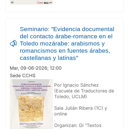
Seminario: "Evidencia documental
del contacto árabe-romance en el
Toledo mozárabe: arabismos y
romancismos en fuentes árabes,
castellanas y latinas"
Mar, 09-06-2026; 12:00
Sede CCHS
Por Ignacio Sánchez
(Escuela de Traductores de
Toledo, UCLM)
Sala Julián Ribera (1C) y
online
Organizan: GI "Textos