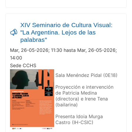
XIV Seminario de Cultura Visual:
"La Argentina. Lejos de las
palabras"
Mar, 26-05-2026; 11:30 hasta Mar, 26-05-2026;
14:00
Sede CCHS
Sala Menéndez Pidal (0E18)
Proyección e intervención
de Patricia Medina
(directora) e Irene Tena
(bailarina)
Presenta Idoia Murga
Castro (IH-CSIC)