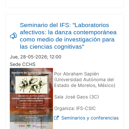
Seminario del IFS: "Laboratorios
afectivos: la danza contemporánea
como medio de investigación para
las ciencias cognitivas"
Jue, 28-05-2026; 12:00
Sede CCHS
Por Abraham Sapién
(Universidad Autónoma del
Estado de Morelos, México)
Sala José Gaos (3C)
Organiza: IFS-CSIC
Seminarios y conferencias