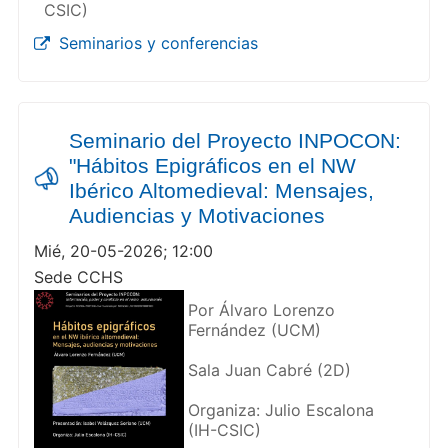
CSIC)
Seminarios y conferencias
Seminario del Proyecto INPOCON:
"Hábitos Epigráficos en el NW
Ibérico Altomedieval: Mensajes,
Audiencias y Motivaciones
Mié, 20-05-2026; 12:00
Sede CCHS
Por Álvaro Lorenzo
Fernández (UCM)
Sala Juan Cabré (2D)
Organiza: Julio Escalona
(IH-CSIC)