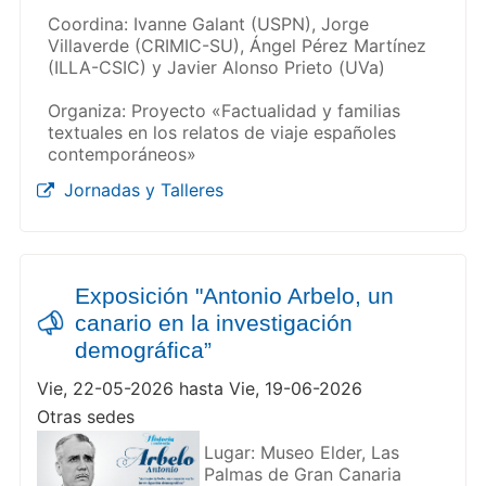
Coordina: Ivanne Galant (USPN), Jorge
Villaverde (CRIMIC-SU), Ángel Pérez Martínez
(ILLA-CSIC) y Javier Alonso Prieto (UVa)
Organiza: Proyecto «Factualidad y familias
textuales en los relatos de viaje españoles
contemporáneos»
Jornadas y Talleres
Exposición "Antonio Arbelo, un
canario en la investigación
demográfica”
Vie, 22-05-2026 hasta Vie, 19-06-2026
Otras sedes
Lugar: Museo Elder, Las
Palmas de Gran Canaria