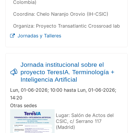
Colombia)
Coordina: Chelo Naranjo Orovio (IH-CSIC)
Organiza: Proyecto Transatlantic Crossroad lab
Jornadas y Talleres
Jornada institucional sobre el
proyecto TeresIA. Terminología +
Inteligencia Artificial
Lun, 01-06-2026; 10:00 hasta Lun, 01-06-2026;
14:20
Otras sedes
Lugar: Salón de Actos del
CSIC, c/ Serrano 117
(Madrid)