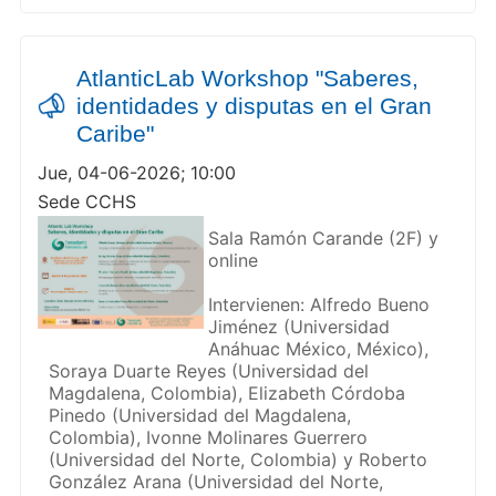
AtlanticLab Workshop "Saberes,
identidades y disputas en el Gran
Caribe"
Jue, 04-06-2026; 10:00
Sede CCHS
Sala Ramón Carande (2F) y
online
Intervienen: Alfredo Bueno
Jiménez (Universidad
Anáhuac México, México),
Soraya Duarte Reyes (Universidad del
Magdalena, Colombia), Elizabeth Córdoba
Pinedo (Universidad del Magdalena,
Colombia), Ivonne Molinares Guerrero
(Universidad del Norte, Colombia) y Roberto
González Arana (Universidad del Norte,