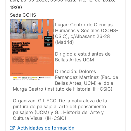
19:00
Sede CCHS
Lugar: Centro de Ciencias
Humanas y Sociales (CCHS-
CSIC), c/Albasanz 26-28
(Madrid)
Dirigido a estudiantes de
Bellas Artes UCM
Dirección: Dolores
Fernández Martínez (Fac. de
Bellas Artes, UCM) e Idoia
Murga Castro (Instituto de Historia, IH-CSIC)
Organizan: G.I. ECO. De la naturaleza de la
pintura de paisaje al arte del pensamiento
paisajero (UCM) y G.I. Historia del Arte y
Cultura Visual (IH-CSIC)
Actividades de formación