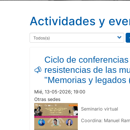
Actividades y eve
Ciclo de conferencias
resistencias de las mu
"Memorias y legados 
Mié, 13-05-2026; 19:00
Otras sedes
Seminario virtual
Coordina: Manuel Ramí