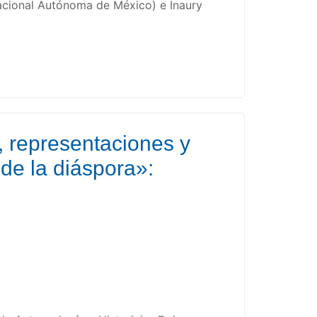
Nacional Autónoma de México) e Inaury
, representaciones y
 de la diáspora»: