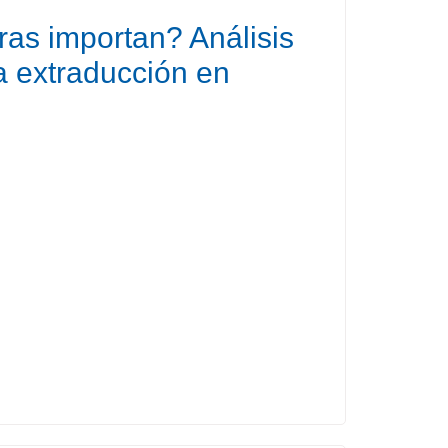
ras importan? Análisis
la extraducción en