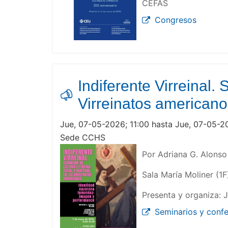
CEFAS
Congresos
Indiferente Virreinal. 
Virreinatos american
Jue, 07-05-2026; 11:00 hasta Jue, 07-05-2
Sede CCHS
Por Adriana G. Alonso
Sala María Moliner (1F
Presenta y organiza: J
Seminarios y confe