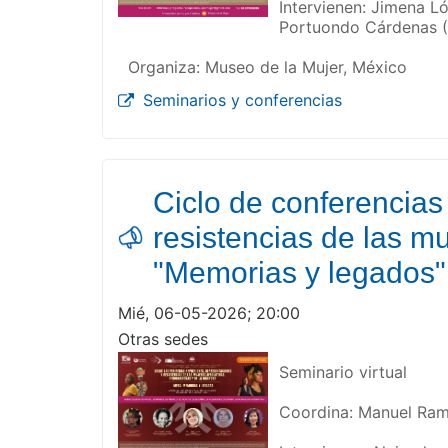
Intervienen: Jimena L
Portuondo Cárdenas (G
Organiza: Museo de la Mujer, México
Seminarios y conferencias
Ciclo de conferencias
resistencias de las mu
"Memorias y legados"
Mié, 06-05-2026; 20:00
Otras sedes
Seminario virtual
Coordina: Manuel Ramí