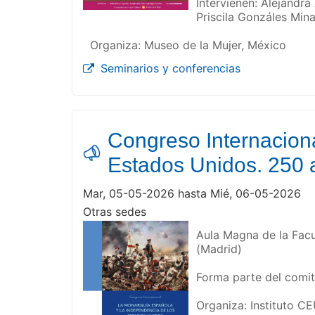
Intervienen: Alejandra
Priscila Gonzáles Min
Organiza: Museo de la Mujer, México
Seminarios y conferencias
Congreso Internacion
Estados Unidos. 250 a
Mar, 05-05-2026 hasta Mié, 06-05-2026
Otras sedes
Aula Magna de la Facu
(Madrid)
Forma parte del comit
Organiza: Instituto C