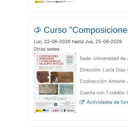
Curso "Composiciones
Lun, 22-06-2026 hasta Jue, 25-06-2026
Otras sedes
Sede: Universidad de A
Dirección: Lucía Díaz-
Codirección: Antonio 
Cuenta con 1 crédito 
Actividades de fo