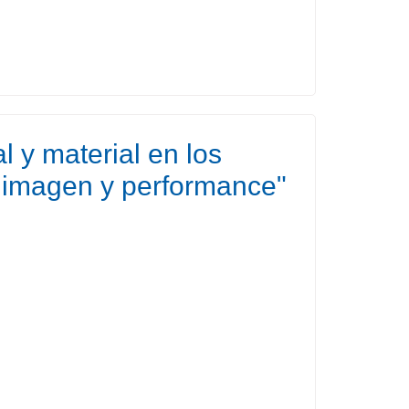
al y material en los
: imagen y performance"